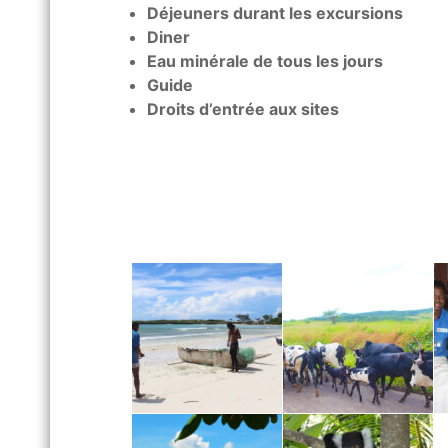
Déjeuners durant les excursions
Diner
Eau minérale de tous les jours
Guide
Droits d’entrée aux sites