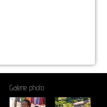
Galerie photo