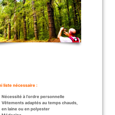
i liste nécessaire :
Nécessité à l’ordre personnelle
Vêtements adaptés au temps chauds,
en laine ou en polyester