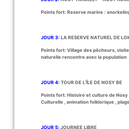
Points fort: Reserve marine : snorkelin
JOUR 3:
LA RESERVE NATUREL DE LO
Points fort: Village des pêcheurs, visite
naturelle rencontre avec la population
JOUR 4:
TOUR DE L’ÎLE DE NOSY BE
Points fort: Histoire et culture de Nosy 
Culturelle , animation folklorique , plage 
JOUR 5:
JOURNEE LIBRE