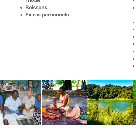
l’hôtel
Boissons
Extras personnels