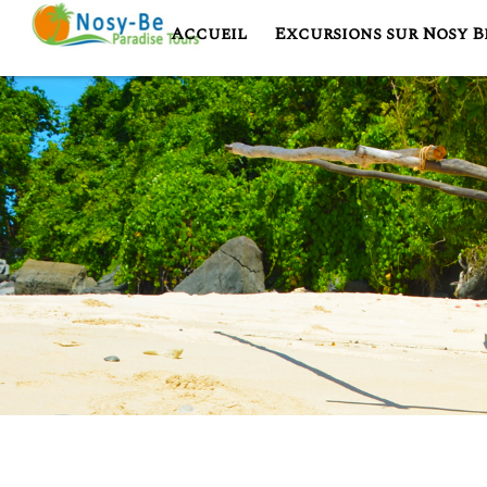
Accueil
Excursions sur Nosy B