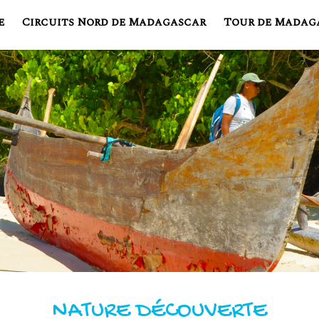
e
Circuits Nord de Madagascar
Tour de Madag
NATURE DÉCOUVERTE