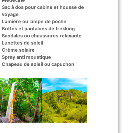
Médecine
Sac à dos pour cabine et housse de
voyage
Lumière ou lampe de poche
Bottes et pantalons de trekking
Sandales ou chaussures relaxante
Lunettes de soleil
Crème solaire
Spray anti moustique
Chapeau de soleil ou capuchon