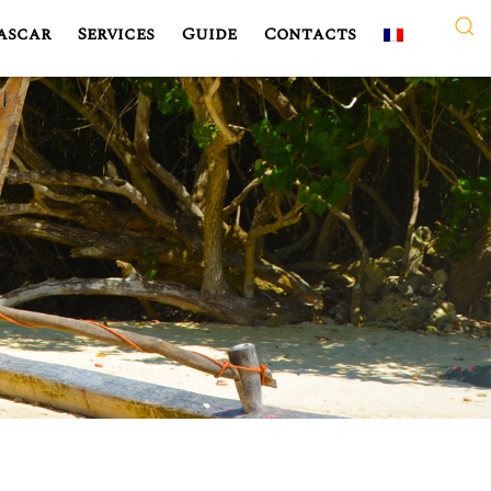
ascar
Services
Guide
Contacts