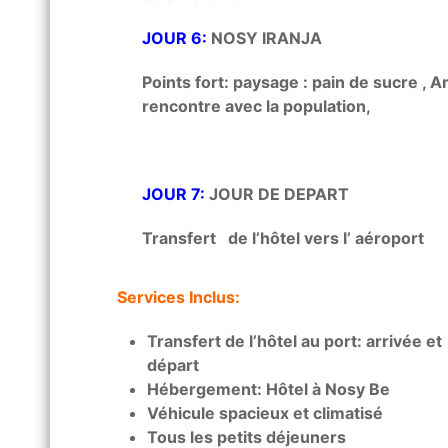
JOUR 6:
NOSY IRANJA
Points fort: paysage : pain de sucre , A
rencontre avec la population,
JOUR 7:
JOUR DE DEPART
Transfert de l’hôtel vers l’ aéroport
Services Inclus:
Transfert de l’hôtel au port: arrivée et
départ
Hébergement: Hôtel à Nosy Be
Véhicule spacieux et climatisé
Tous les petits déjeuners