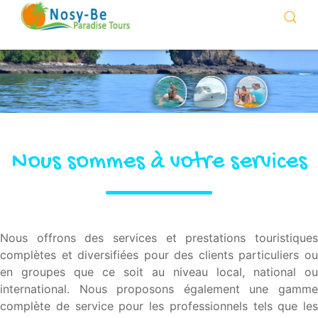
Nous sommes à votre services
Nous offrons des services et prestations touristiques
complètes et diversifiées pour des clients particuliers ou
en groupes que ce soit au niveau local, national ou
international. Nous proposons également une gamme
complète de service pour les professionnels tels que les