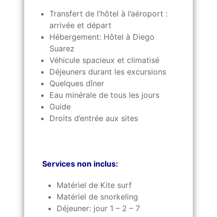
Transfert de l’hôtel à l’aéroport :
arrivée et départ
Hébergement: Hôtel à Diego
Suarez
Véhicule spacieux et climatisé
Déjeuners durant les excursions
Quelques dîner
Eau minérale de tous les jours
Guide
Droits d’entrée aux sites
Services non inclus:
Matériel de Kite surf
Matériel de snorkeling
Déjeuner: jour 1 – 2 – 7