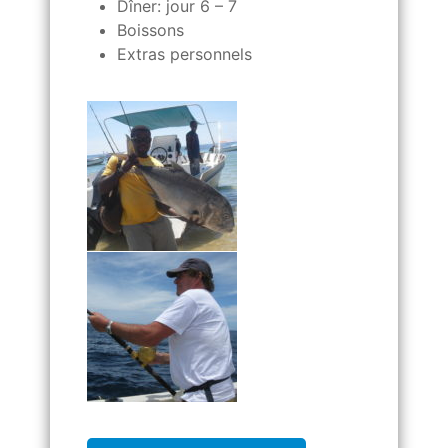
Dîner: jour 6 – 7
Boissons
Extras personnels