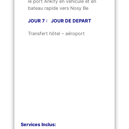
le port Ankify en véhicule et en
bateau rapide vers Nosy Be
JOUR 7 : JOUR DE DEPART
Transfert hôtel – aéroport
Services Inclus: