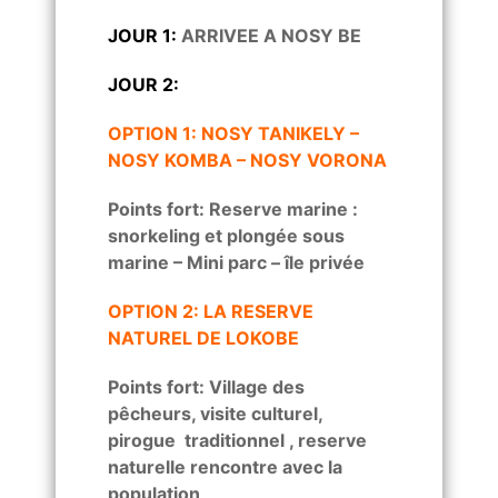
JOUR 1:
ARRIVEE A NOSY BE
JOUR 2:
OPTION 1: NOSY TANIKELY –
NOSY KOMBA – NOSY VORONA
Points fort: Reserve marine :
snorkeling et plongée sous
marine – Mini parc – île privée
OPTION 2: LA RESERVE
NATUREL DE LOKOBE
Points fort: Village des
pêcheurs, visite culturel,
pirogue traditionnel , reserve
naturelle rencontre avec la
population