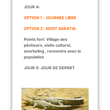
JOUR 4:
OPTION 1 : JOURNEE LIBRE
OPTION 2 : NOSY SAKATIA
Points fort: Village des
pêcheurs, visite culturel,
snorkeling , rencontre avec la
population
JOUR 5: JOUR DE DEPART