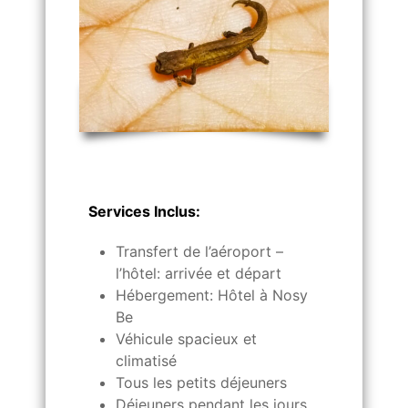
Services Inclus:
Transfert de l’aéroport –
l’hôtel: arrivée et départ
Hébergement: Hôtel à Nosy
Be
Véhicule spacieux et
climatisé
Tous les petits déjeuners
Déjeuners pendant les jours