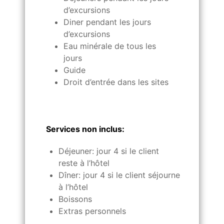
d’excursions
Diner pendant les jours
d’excursions
Eau minérale de tous les
jours
Guide
Droit d’entrée dans les sites
Services non inclus:
Déjeuner: jour 4 si le client
reste à l’hôtel
Dîner: jour 4 si le client séjourne
à l’hôtel
Boissons
Extras personnels