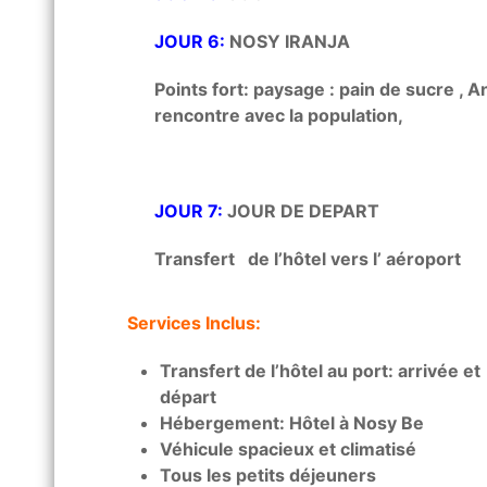
JOUR 6:
NOSY IRANJA
Points fort: paysage : pain de sucre , A
rencontre avec la population,
JOUR 7:
JOUR DE DEPART
Transfert de l’hôtel vers l’ aéroport
Services Inclus:
Transfert de l’hôtel au port: arrivée et
départ
Hébergement: Hôtel à Nosy Be
Véhicule spacieux et climatisé
Tous les petits déjeuners