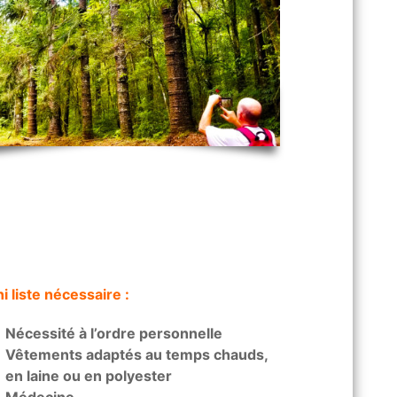
i liste nécessaire :
Nécessité à l’ordre personnelle
Vêtements adaptés au temps chauds,
en laine ou en polyester