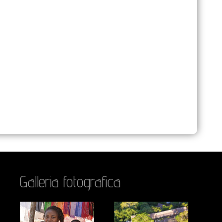
Galleria fotografica