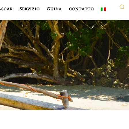
ascar
Servizio
Guida
contatto