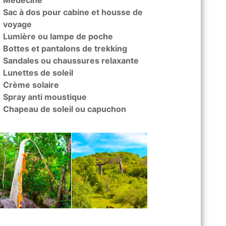
Médecine
Sac à dos pour cabine et housse de
voyage
Lumière ou lampe de poche
Bottes et pantalons de trekking
Sandales ou chaussures relaxante
Lunettes de soleil
Crème solaire
Spray anti moustique
Chapeau de soleil ou capuchon