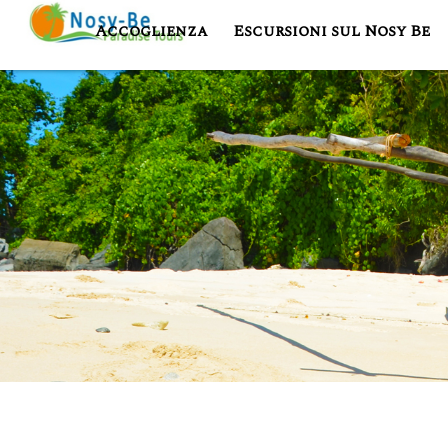
Accoglienza
Escursioni sul Nosy Be