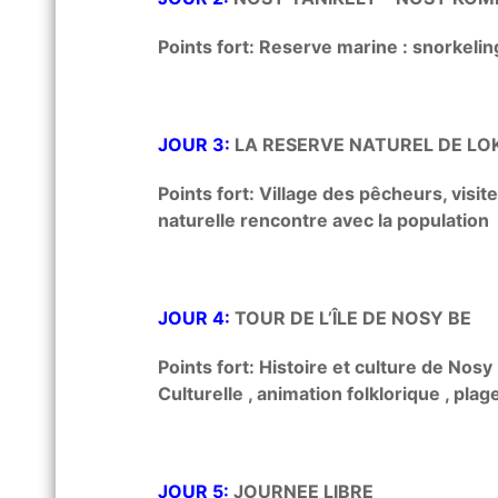
Points fort: Reserve marine : snorkelin
JOUR 3:
LA RESERVE NATUREL DE LO
Points fort: Village des pêcheurs, visite
naturelle rencontre avec la population
JOUR 4:
TOUR DE L’ÎLE DE NOSY BE
Points fort: Histoire et culture de Nosy 
Culturelle , animation folklorique , plage 
JOUR 5:
JOURNEE LIBRE