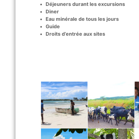
Déjeuners durant les excursions
Diner
Eau minérale de tous les jours
Guide
Droits d’entrée aux sites