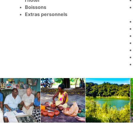
l’hôtel
Boissons
Extras personnels