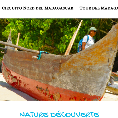
Circuito Nord del Madagascar
Tour del Madag
NATURE DÉCOUVERTE