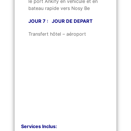
le port Ankify en véhicule et en
bateau rapide vers Nosy Be
JOUR 7 : JOUR DE DEPART
Transfert hôtel – aéroport
Services Inclus: