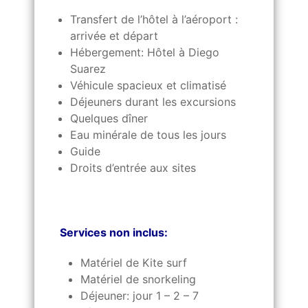
Transfert de l’hôtel à l’aéroport :
arrivée et départ
Hébergement: Hôtel à Diego
Suarez
Véhicule spacieux et climatisé
Déjeuners durant les excursions
Quelques dîner
Eau minérale de tous les jours
Guide
Droits d’entrée aux sites
Services non inclus:
Matériel de Kite surf
Matériel de snorkeling
Déjeuner: jour 1 – 2 – 7