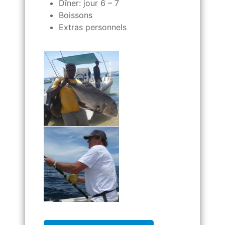
Dîner: jour 6 – 7
Boissons
Extras personnels